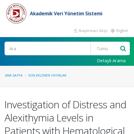
Akademik Veri Yönetim Sistemi
Araştırmacı Girişi
English
Ara
Detaylı Arama
ANA SAYFA
SON EKLENEN YAYINLAR
Investigation of Distress and
Alexithymia Levels in
Patients with Hematological