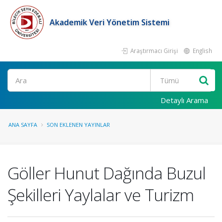
Akademik Veri Yönetim Sistemi
Araştırmacı Girişi
English
Ara
Detaylı Arama
ANA SAYFA
SON EKLENEN YAYINLAR
Göller Hunut Dağında Buzul
Şekilleri Yaylalar ve Turizm