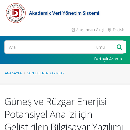
Akademik Veri Yönetim Sistemi
Araştırmacı Girişi
English
Ara
Detaylı Arama
ANA SAYFA
SON EKLENEN YAYINLAR
Güneş ve Rüzgar Enerjisi
Potansiyel Analizi için
Geliştirilen Bilgisayar Yazılımı