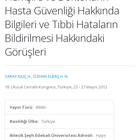
Hasta Güvenliği Hakkında
Bilgileri ve Tıbbi Hataların
Bildirilmesi Hakkındaki
Görüşleri
SARAY KILIÇ H.
,
ÖZHAN ELBAŞ H. N.
18. Ulusal Cerrahi Kongresi, Türkiye, 23 - 27 Mayıs 2012
Yayın Türü:
Bildiri
Basıldığı Ülke:
Türkiye
Bilecik Şeyh Edebali Üniversitesi Adresli:
Hayır