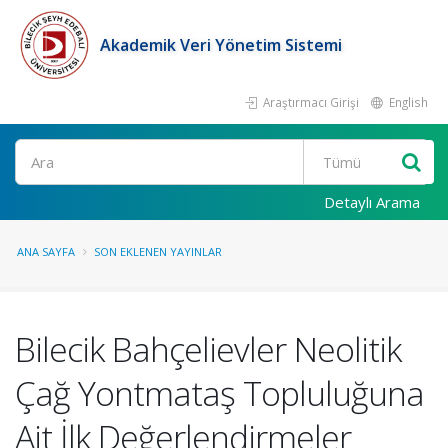
Akademik Veri Yönetim Sistemi
Araştırmacı Girişi
English
Ara
Detaylı Arama
ANA SAYFA
SON EKLENEN YAYINLAR
Bilecik Bahçelievler Neolitik
Çağ Yontmataş Topluluğuna
Ait İlk Değerlendirmeler