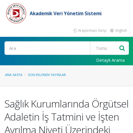
Akademik Veri Yönetim Sistemi
Araştırmacı Girişi
English
Ara
Detaylı Arama
ANA SAYFA
SON EKLENEN YAYINLAR
Sağlık Kurumlarında Örgütsel
Adaletin İş Tatmini ve İşten
Ayrılma Niyeti Üzerindeki