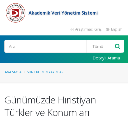
Akademik Veri Yönetim Sistemi
Araştırmacı Girişi
English
Ara
Detaylı Arama
ANA SAYFA
SON EKLENEN YAYINLAR
Günümüzde Hıristiyan
Türkler ve Konumları