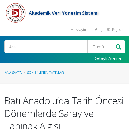
Akademik Veri Yönetim Sistemi
Araştırmacı Girişi
English
Ara
Detaylı Arama
ANA SAYFA
SON EKLENEN YAYINLAR
Batı Anadolu’da Tarih Öncesi
Dönemlerde Saray ve
Tapınak Algısı