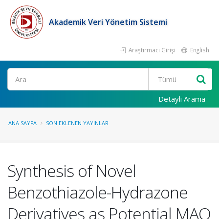
Akademik Veri Yönetim Sistemi
Araştırmacı Girişi
English
Ara
Detaylı Arama
ANA SAYFA
SON EKLENEN YAYINLAR
Synthesis of Novel
Benzothiazole-Hydrazone
Derivatives as Potential MAO