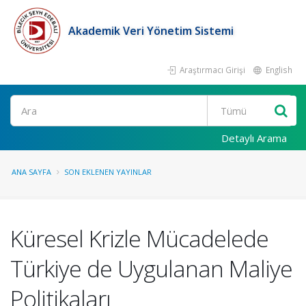
Akademik Veri Yönetim Sistemi
Araştırmacı Girişi
English
Ara
Detaylı Arama
ANA SAYFA
SON EKLENEN YAYINLAR
Küresel Krizle Mücadelede
Türkiye de Uygulanan Maliye
Politikaları