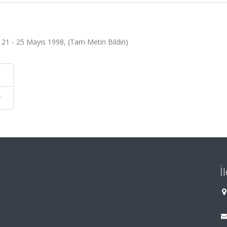
, 21 - 25 Mayıs 1998, (Tam Metin Bildiri)
r
İ