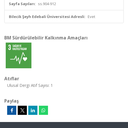
Sayfa Sayıları:
ss.904-912
Bilecik Şeyh Edebali Üniversitesi Adresli:
Evet
BM Sürdürülebilir Kalkınma Amaçları
Atıflar
Ulusal Dergi Atıf Sayısı: 1
Paylaş