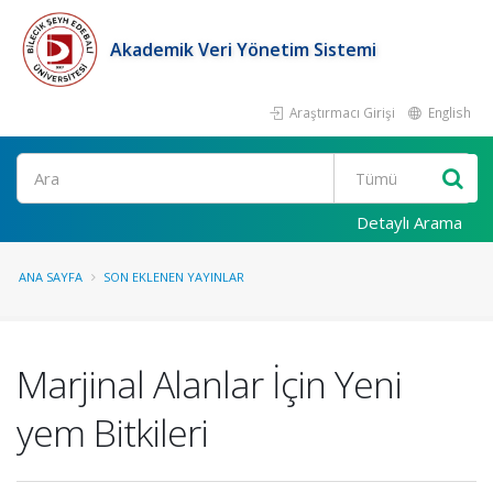
Akademik Veri Yönetim Sistemi
Araştırmacı Girişi
English
Ara
Detaylı Arama
ANA SAYFA
SON EKLENEN YAYINLAR
Marjinal Alanlar İçin Yeni
yem Bitkileri