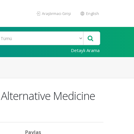
Araştırmacı Girişi
English
Detaylı Arama
Alternative Medicine
Paylaş