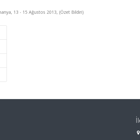
nya, 13 - 15 Ağustos 2013, (Özet Bildiri)
İ