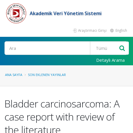
Akademik Veri Yönetim Sistemi
Araştırmacı Girişi
English
Ara
Detaylı Arama
ANA SAYFA
SON EKLENEN YAYINLAR
Bladder carcinosarcoma: A
case report with review of
the literature