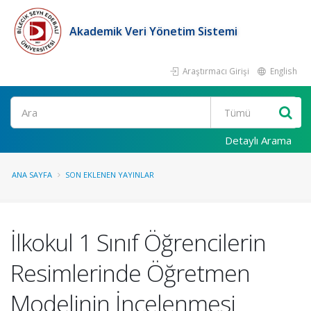
Akademik Veri Yönetim Sistemi
Araştırmacı Girişi
English
Ara
Detaylı Arama
ANA SAYFA
SON EKLENEN YAYINLAR
İlkokul 1 Sınıf Öğrencilerin
Resimlerinde Öğretmen
Modelinin İncelenmesi