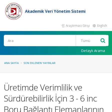
Akademik Veri Yönetim Sistemi
Araştırmacı Girişi
English
Ara
Detaylı Arama
ANA SAYFA
SON EKLENEN YAYINLAR
Üretimde Verimlilik ve
Sürdürebilirlik İçin 3 - 6 inc
Boru Bağlantı Elemanlarının