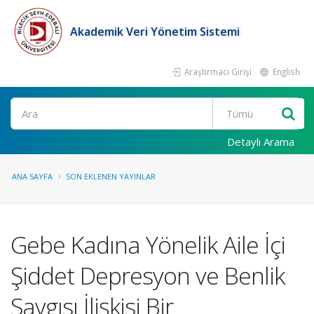
Akademik Veri Yönetim Sistemi
Araştırmacı Girişi
English
Ara
Detaylı Arama
ANA SAYFA
SON EKLENEN YAYINLAR
Gebe Kadına Yönelik Aile İçi
Şiddet Depresyon ve Benlik
Saygısı İlişkisi Bir