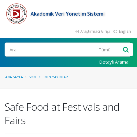
Akademik Veri Yönetim Sistemi
Araştırmacı Girişi
English
Ara
Detaylı Arama
ANA SAYFA
SON EKLENEN YAYINLAR
Safe Food at Festivals and
Fairs