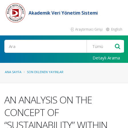
Akademik Veri Yönetim Sistemi
Araştırmacı Girişi
English
Ara
Detaylı Arama
ANA SAYFA
SON EKLENEN YAYINLAR
AN ANALYSIS ON THE
CONCEPT OF
“SUSTAINABILITY” WITHIN