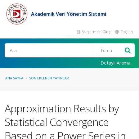
Akademik Veri Yönetim Sistemi
Araştırmacı Girişi
English
Ara
Detaylı Arama
ANA SAYFA
SON EKLENEN YAYINLAR
Approximation Results by
Statistical Convergence
Based on a Power Series in