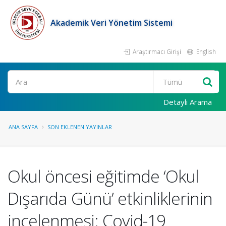
Akademik Veri Yönetim Sistemi
Araştırmacı Girişi
English
Ara
Detaylı Arama
ANA SAYFA
SON EKLENEN YAYINLAR
Okul öncesi eğitimde ‘Okul
Dışarıda Günü’ etkinliklerinin
incelenmesi: Covid-19