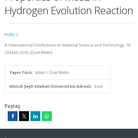
Hydrogen Evolution Reaction
KURU C.
4. International Conference on Material Science and Technology, 18 -
20 Ekim 2019, (Özet Bildiri)
Yayın Türü:
Bildiri / Özet Bildiri
Bilecik Şeyh Edebali Üniversitesi Adresli:
Evet
Paylaş