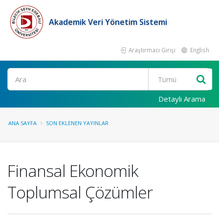
Akademik Veri Yönetim Sistemi
Araştırmacı Girişi
English
Ara
Detaylı Arama
ANA SAYFA
SON EKLENEN YAYINLAR
Finansal Ekonomik
Toplumsal Çözümler