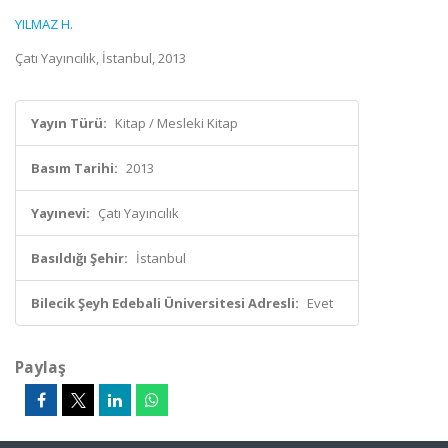
YILMAZ H.
Çatı Yayıncılık, İstanbul, 2013
Yayın Türü:
Kitap / Mesleki Kitap
Basım Tarihi:
2013
Yayınevi:
Çatı Yayıncılık
Basıldığı Şehir:
İstanbul
Bilecik Şeyh Edebali Üniversitesi Adresli:
Evet
Paylaş