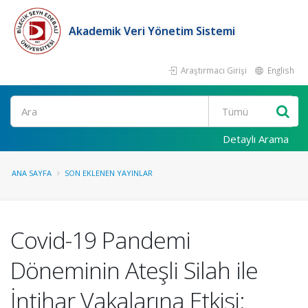
Akademik Veri Yönetim Sistemi
Araştırmacı Girişi
English
Ara
Detaylı Arama
ANA SAYFA
SON EKLENEN YAYINLAR
Covid-19 Pandemi
Döneminin Ateşli Silah ile
İntihar Vakalarına Etkisi: