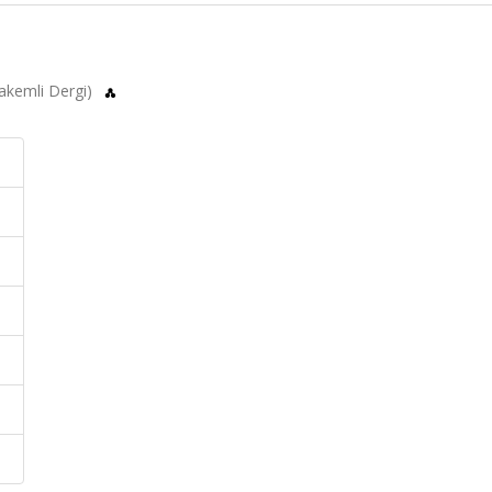
Hakemli Dergi)