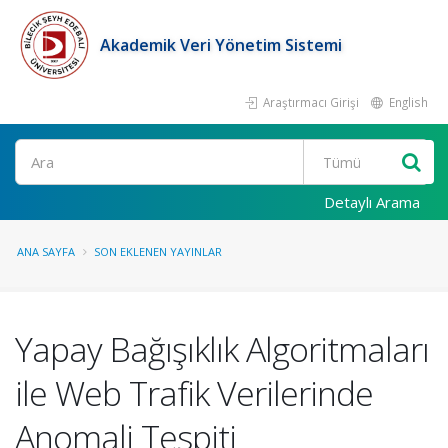
Akademik Veri Yönetim Sistemi
Araştırmacı Girişi
English
Ara
Detaylı Arama
ANA SAYFA
SON EKLENEN YAYINLAR
Yapay Bağışıklık Algoritmaları
ile Web Trafik Verilerinde
Anomali Tespiti