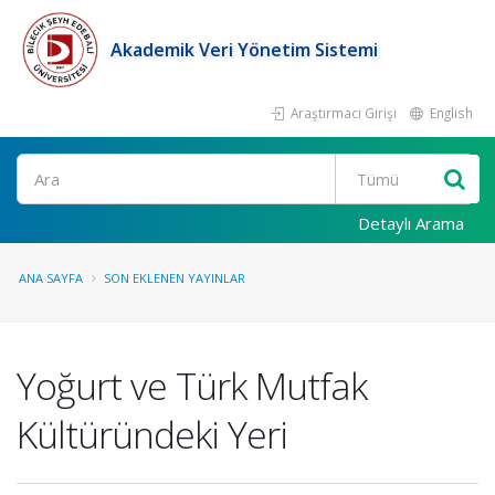
Akademik Veri Yönetim Sistemi
Araştırmacı Girişi
English
Ara
Detaylı Arama
ANA SAYFA
SON EKLENEN YAYINLAR
Yoğurt ve Türk Mutfak
Kültüründeki Yeri