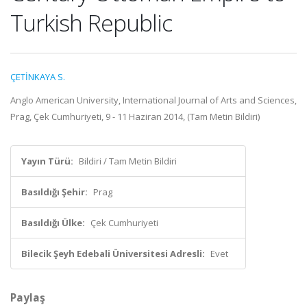
Turkish Republic
ÇETİNKAYA S.
Anglo American University, International Journal of Arts and Sciences,
Prag, Çek Cumhuriyeti, 9 - 11 Haziran 2014, (Tam Metin Bildiri)
Yayın Türü:
Bildiri / Tam Metin Bildiri
Basıldığı Şehir:
Prag
Basıldığı Ülke:
Çek Cumhuriyeti
Bilecik Şeyh Edebali Üniversitesi Adresli:
Evet
Paylaş