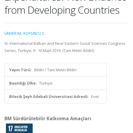
from Developing Countries
ÜNVER M.
,
KOYUNCU C.
XI. International Balkan and Near Eastern Social Sciences Congress
Series, Türkiye, 9 - 10 Mart 2019, (Tam Metin Bildiri)
Yayın Türü:
Bildiri / Tam Metin Bildiri
Basıldığı Ülke:
Türkiye
Bilecik Şeyh Edebali Üniversitesi Adresli:
Evet
BM Sürdürülebilir Kalkınma Amaçları