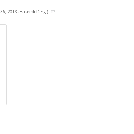
86, 2013 (Hakemli Dergi)