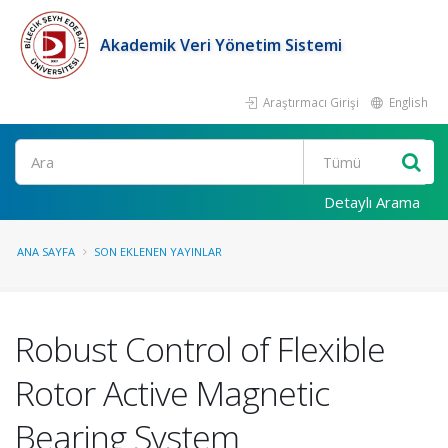
Akademik Veri Yönetim Sistemi
Araştırmacı Girişi
English
Ara
Detaylı Arama
ANA SAYFA
SON EKLENEN YAYINLAR
Robust Control of Flexible
Rotor Active Magnetic
Bearing System