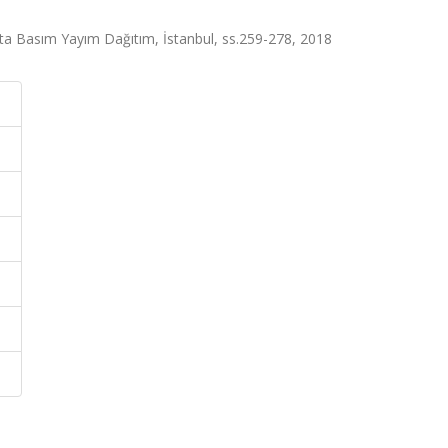
 Beta Basım Yayım Dağıtım, İstanbul, ss.259-278, 2018