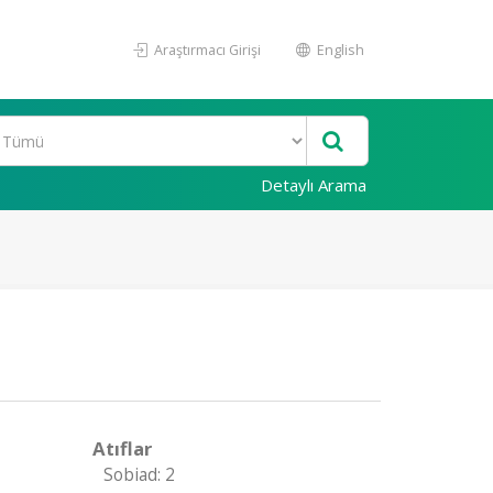
Araştırmacı Girişi
English
Detaylı Arama
Atıflar
Sobiad: 2