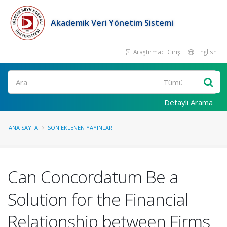
Akademik Veri Yönetim Sistemi
Araştırmacı Girişi
English
Ara
Detaylı Arama
ANA SAYFA
SON EKLENEN YAYINLAR
Can Concordatum Be a
Solution for the Financial
Relationship between Firms