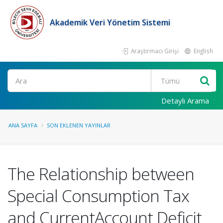
Akademik Veri Yönetim Sistemi
Araştırmacı Girişi
English
Ara
Detaylı Arama
ANA SAYFA
SON EKLENEN YAYINLAR
The Relationship between
Special Consumption Tax
and CurrentAccount Deficit