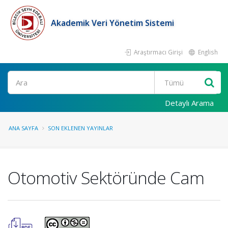
Akademik Veri Yönetim Sistemi
Araştırmacı Girişi
English
Ara
Detaylı Arama
ANA SAYFA
SON EKLENEN YAYINLAR
Otomotiv Sektöründe Cam