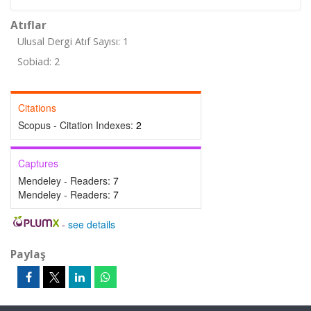
Atıflar
Ulusal Dergi Atıf Sayısı: 1
Sobiad: 2
Citations
Scopus - Citation Indexes:
2
Captures
Mendeley - Readers:
7
Mendeley - Readers:
7
-
see details
Paylaş