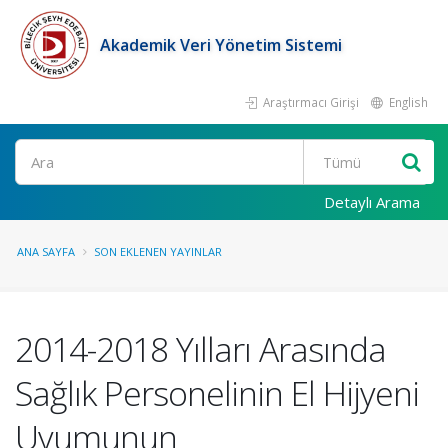
Akademik Veri Yönetim Sistemi
Araştırmacı Girişi
English
Ara
Detaylı Arama
ANA SAYFA
SON EKLENEN YAYINLAR
2014-2018 Yılları Arasında
Sağlık Personelinin El Hijyeni
Uyumunun