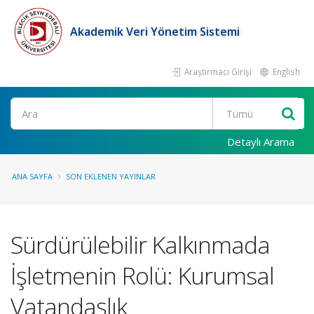
Akademik Veri Yönetim Sistemi
Araştırmacı Girişi
English
Ara
Detaylı Arama
ANA SAYFA
SON EKLENEN YAYINLAR
Sürdürülebilir Kalkınmada
İşletmenin Rolü: Kurumsal
Vatandaşlık