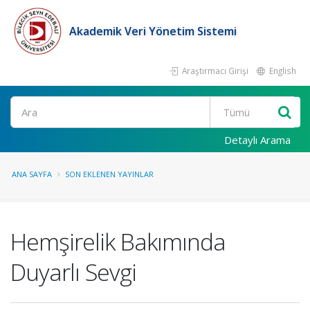
Akademik Veri Yönetim Sistemi
Araştırmacı Girişi
English
Ara
Detaylı Arama
ANA SAYFA
SON EKLENEN YAYINLAR
Hemşirelik Bakımında
Duyarlı Sevgi