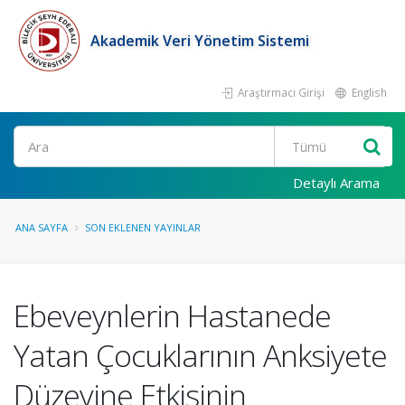
Akademik Veri Yönetim Sistemi
Araştırmacı Girişi
English
Ara
Detaylı Arama
ANA SAYFA
SON EKLENEN YAYINLAR
Ebeveynlerin Hastanede
Yatan Çocuklarının Anksiyete
Düzeyine Etkisinin