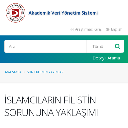
Akademik Veri Yönetim Sistemi
Araştırmacı Girişi
English
Ara
Detaylı Arama
ANA SAYFA
SON EKLENEN YAYINLAR
İSLAMCILARIN FİLİSTİN
SORUNUNA YAKLAŞIMI