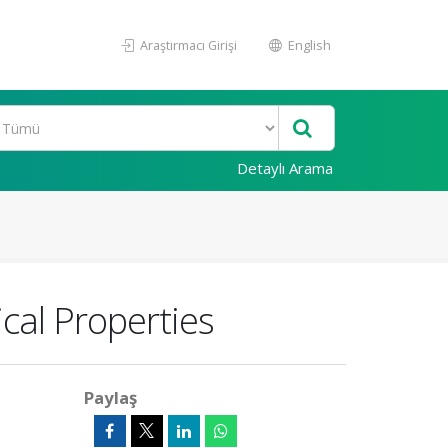
Araştırmacı Girişi
English
Detaylı Arama
cal Properties
Paylaş