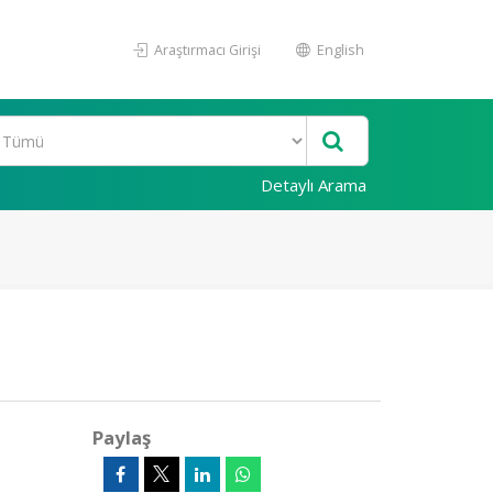
Araştırmacı Girişi
English
Detaylı Arama
Paylaş