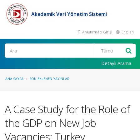
Akademik Veri Yönetim Sistemi
Araştırmacı Girişi
English
Ara
Detaylı Arama
ANA SAYFA
SON EKLENEN YAYINLAR
A Case Study for the Role of
the GDP on New Job
Vacancies: Turkey