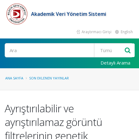
Akademik Veri Yönetim Sistemi
Araştırmacı Girişi
English
Ara
Detaylı Arama
ANA SAYFA
SON EKLENEN YAYINLAR
Ayrıştırılabilir ve
ayrıştırılamaz görüntü
filtrelerinin genetik