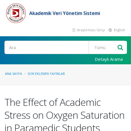
Akademik Veri Yönetim Sistemi
Araştırmacı Girişi
English
Ara
Detaylı Arama
ANA SAYFA
SON EKLENEN YAYINLAR
The Effect of Academic
Stress on Oxygen Saturation
in Paramedic Students