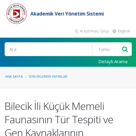
Akademik Veri Yönetim Sistemi
Araştırmacı Girişi
English
Ara
Detaylı Arama
ANA SAYFA
SON EKLENEN YAYINLAR
Bilecik İli Küçük Memeli
Faunasının Tür Tespiti ve
Gen Kaynaklarının