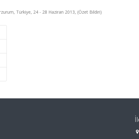
rum, Türkiye, 24 - 28 Haziran 2013, (Özet Bildiri)
İ