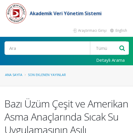
Akademik Veri Yönetim Sistemi
Araştırmacı Girişi
English
Ara
Detaylı Arama
ANA SAYFA
SON EKLENEN YAYINLAR
Bazı Üzüm Çeşit ve Amerikan
Asma Anaçlarında Sıcak Su
Uygulamasının Aşılı